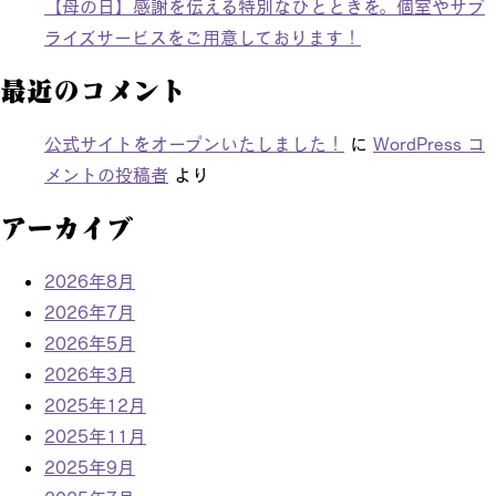
【母の日】感謝を伝える特別なひとときを。個室やサプ
ライズサービスをご用意しております！
最近のコメント
公式サイトをオープンいたしました！
に
WordPress コ
メントの投稿者
より
アーカイブ
2026年8月
2026年7月
2026年5月
2026年3月
2025年12月
2025年11月
2025年9月