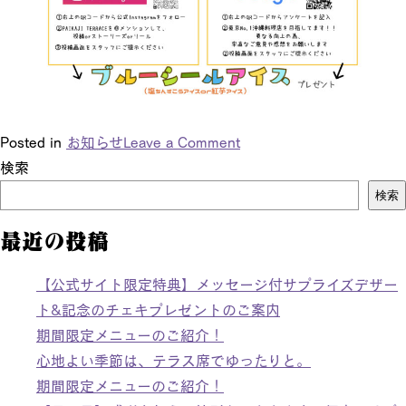
Posted in
お知らせ
Leave a Comment
検索
検索
最近の投稿
【公式サイト限定特典】メッセージ付サプライズデザー
ト&記念のチェキプレゼントのご案内
期間限定メニューのご紹介！
心地よい季節は、テラス席でゆったりと。
期間限定メニューのご紹介！