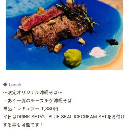
◆ Lunch
～限定オリジナル沖縄そば～
・あぐー豚のチーズチゲ沖縄そば
単品：レギュラー 1,380円
平日はDRINK SETや、BLUE SEAL ICECREAM SETをお付け
する事も可能です！