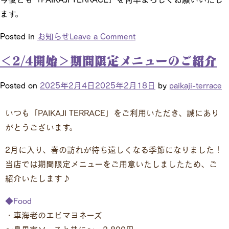
ます。
Posted in
お知らせ
Leave a Comment
＜2/4開始＞期間限定メニューのご紹介
Posted on
2025年2月4日
2025年2月18日
by
paikaji-terrace
いつも「PAIKAJI TERRACE」をご利用いただき、誠にあり
がとうございます。
2月に入り、春の訪れが待ち遠しくなる季節になりました！
当店では期間限定メニューをご用意いたしましたため、ご
紹介いたします♪
◆Food
・車海老のエビマヨネーズ