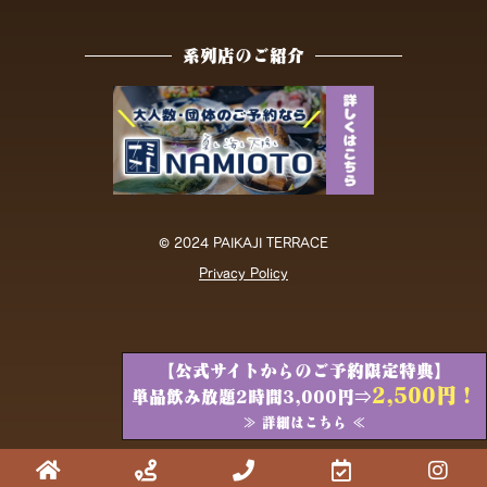
系列店のご紹介
© 2024 PAIKAJI TERRACE
Privacy Policy
【公式サイトからのご予約限定特典】
2,500円！
単品飲み放題2時間3,000円⇒
≫ 詳細はこちら ≪