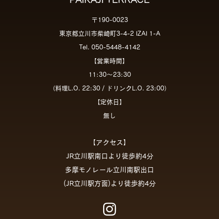
〒190-0023
東京都立川市柴崎町3-4-2 IZAI 1-A
Tel. 050-5448-4142
【営業時間】
11:30～23:30
（料理L.O. 22:30 / ドリンクL.O. 23:00）
【定休日】
無し
【アクセス】
JR立川駅南口より徒歩約4分
多摩モノレール立川南駅出口
(JR立川駅方面)より徒歩約4分