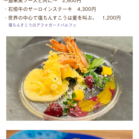
～島果実ソースと共に～ 2,800円
・石垣牛のサーロインステーキ 4,300円
・世界の中心で塩ちんすこうは愛を叫ぶ。 1,200円
塩ちんすこうのアフォガードパルフェ