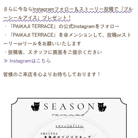
さらに今なら
Instagramフォロー＆ストーリー投稿で「ブル
ーシールアイス」プレゼント！
・「PAIKAJI TERRACE」の公式Instagramをフォロー
・「PAIKAJI TERRACE」を＠メンションして、投稿orスト
ーリーorリールをお願いいたします
・投稿後、スタッフに画面をご提示ください
≫ Instagramはこちら
皆様のご来店を心よりお待ちしております！