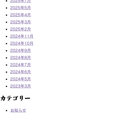
2025年7月
2025年5月
2025年4月
2025年3月
2025年2月
2024年11月
2024年10月
2024年9月
2024年8月
2024年7月
2024年6月
2024年5月
2023年3月
カテゴリー
お知らせ