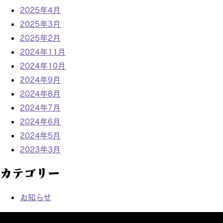
2025年4月
2025年3月
2025年2月
2024年11月
2024年10月
2024年9月
2024年8月
2024年7月
2024年6月
2024年5月
2023年3月
カテゴリー
お知らせ