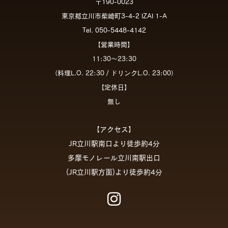
〒190-0023
東京都立川市柴崎町3-4-2 IZAI 1-A
Tel. 050-5448-4142
【営業時間】
11:30～23:30
（料理L.O. 22:30 / ドリンクL.O. 23:00）
【定休日】
無し
【アクセス】
JR立川駅南口より徒歩約4分
多摩モノレール立川南駅出口
(JR立川駅方面)より徒歩約4分