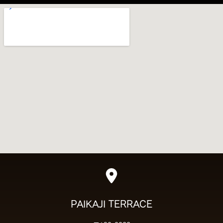
PAIKAJI TERRACE