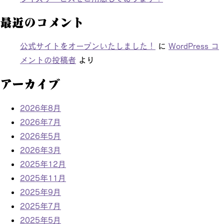
最近のコメント
公式サイトをオープンいたしました！
に
WordPress コ
メントの投稿者
より
アーカイブ
2026年8月
2026年7月
2026年5月
2026年3月
2025年12月
2025年11月
2025年9月
2025年7月
2025年5月