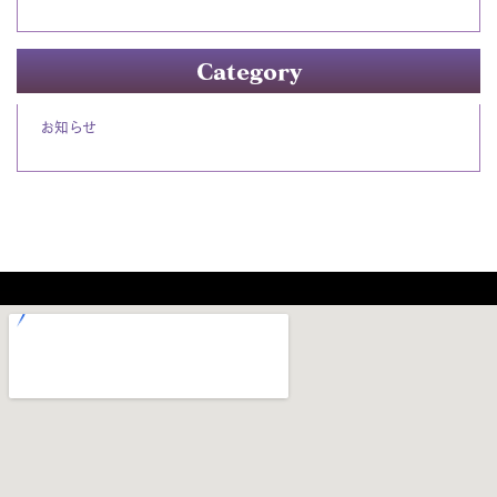
Category
お知らせ