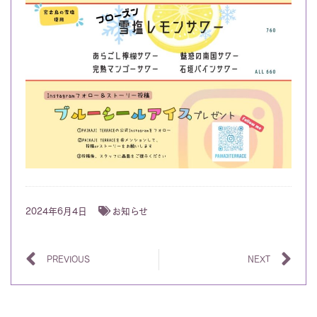
2024年6月4日
お知らせ
PREVIOUS
NEXT