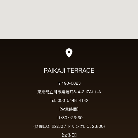
PAIKAJI TERRACE
〒190-0023
東京都立川市柴崎町3-4-2 IZAI 1-A
Tel. 050-5448-4142
【営業時間】
11:30～23:30
（料理L.O. 22:30 / ドリンクL.O. 23:00）
【定休日】